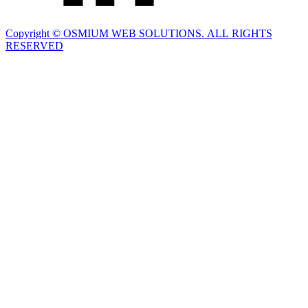
Copyright © OSMIUM WEB SOLUTIONS. ALL RIGHTS
RESERVED