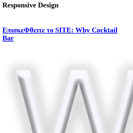
Responsive Design
ΕπισκεΦθειτε το SITE:
Why Cocktail
Bar