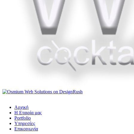
Αρχική
Η Εταιρία μας
Portfolio
Υπηρεσίες
Επικοινωνία