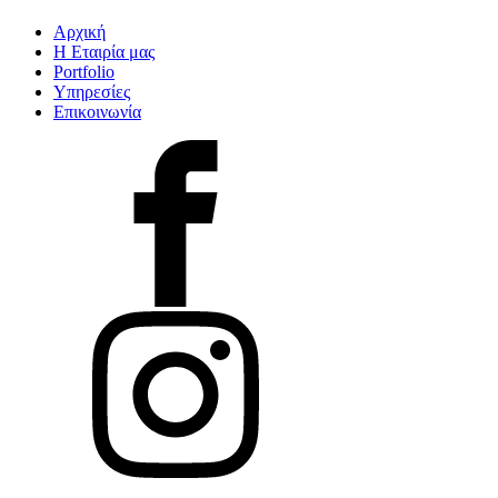
Αρχική
Η Εταιρία μας
Portfolio
Υπηρεσίες
Επικοινωνία