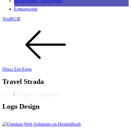
Ηλεκτρονική Τιμολόγηση
Επικοινωνία
YouRGIF
Πίσω Στα Εργα
Travel Strada
Logo
/
Γραφιστικές Υπηρεσίες
Logo Design