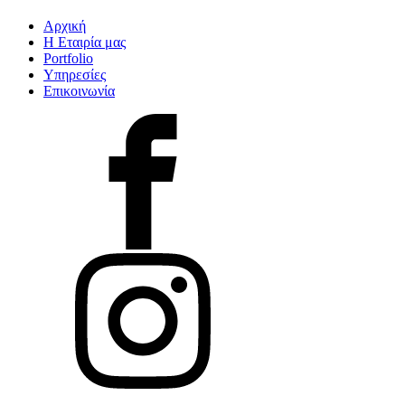
Αρχική
Η Εταιρία μας
Portfolio
Υπηρεσίες
Επικοινωνία