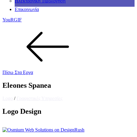
Ηλεκτρονική Τιμολόγηση
Επικοινωνία
YouRGIF
Πίσω Στα Εργα
Eleones Spanea
Logo
/
Γραφιστικές Υπηρεσίες
Logo Design