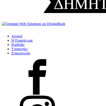
Αρχική
Η Εταιρία μας
Portfolio
Υπηρεσίες
Επικοινωνία