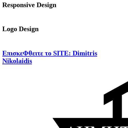
Responsive Design
Logo Design
ΕπισκεΦθειτε το SITE:
Dimitris
Nikolaidis